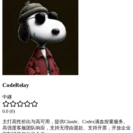
CodeRelay
中継
0.0
(
0
)
主打高性价比与高可用，提供Claude、Codex满血按量服务。
高强度客服团队响应，支持无理由退款、支持开票，开放企业