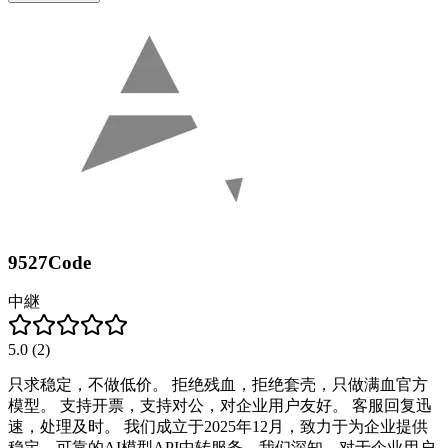
9527Code
中継
5.0
(
2
)
只求稳定，不做低价。 拒绝残血，拒绝套壳，只做满血官方
模型。 支持开票，支持对公，对企业用户友好。 客服回复迅
速，处理及时。 我们成立于2025年12月，致力于为企业提供
稳定、可靠的AI模型API中转服务。我们深知，对于企业用户