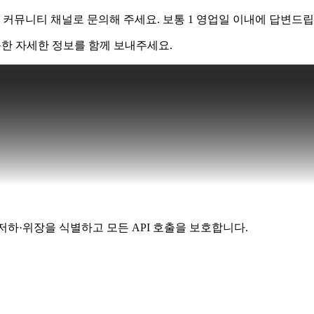
 커뮤니티 채널로 문의해 주세요. 보통 1 영업일 이내에 답변드립
가능한 자세한 정보를 함께 보내주세요.
·성능 저하·위장을 식별하고 모든 API 호출을 보호합니다.