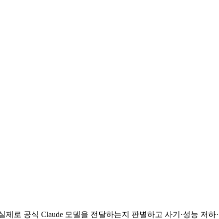
PI가 실제로 공식 Claude 모델을 전달하는지 판별하고 사기·성능 