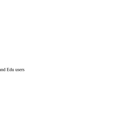
 and Edu users